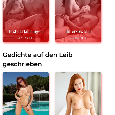
Erste Erfahrungen
Ihr erstes Mal
ALNONYMUS
ALNONYMUS
Gedichte auf den Leib
geschrieben