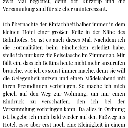
zwei Mal begleitet, denn der Kurztrip und die
Versammlung sind für sie eher uninteressant.
Ich übernachte der Einfachheit halber immer in dem
kleinen Hotel einer großen Kette in der Nähe des
Bahnhofes. So ist es auch dieses Mal. Nachdem ich
die Formalitäten beim Einchecken erledigt habe,
stelle ich nur kurz die Reisetasche im Zimmer ab. Mir
fällt ein, dass ich Bettina heute nicht mehr anzurufen
brauche, wie ich es sonst immer mache, denn sie will
die Gelegenheit nutzen und einen Mädelsabend mit
ihren Freundinnen verbringen. So mache ich mich
gleich auf den Weg zur Wohnung, um mir einen
Eindruck zu verschaffen, den ich bei der
Versammlung vorbringen kann. Da alles in Ordnung
ist, begebe ich mich bald wieder auf den Fußweg ins
Hotel, esse aber erst noch eine Kleinigkeit in einem