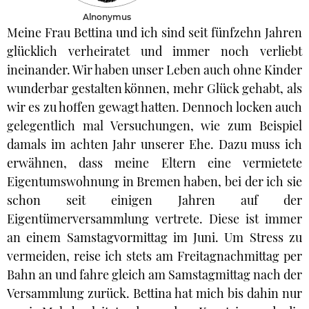
Alnonymus
Meine Frau Bettina und ich sind seit fünfzehn Jahren
glücklich verheiratet und immer noch verliebt
ineinander. Wir haben unser Leben auch ohne Kinder
wunderbar gestalten können, mehr Glück gehabt, als
wir es zu hoffen gewagt hatten. Dennoch locken auch
gelegentlich mal Versuchungen, wie zum Beispiel
damals im achten Jahr unserer Ehe. Dazu muss ich
erwähnen, dass meine Eltern eine vermietete
Eigentumswohnung in Bremen haben, bei der ich sie
schon seit einigen Jahren auf der
Eigentümerversammlung vertrete. Diese ist immer
an einem Samstagvormittag im Juni. Um Stress zu
vermeiden, reise ich stets am Freitagnachmittag per
Bahn an und fahre gleich am Samstagmittag nach der
Versammlung zurück. Bettina hat mich bis dahin nur