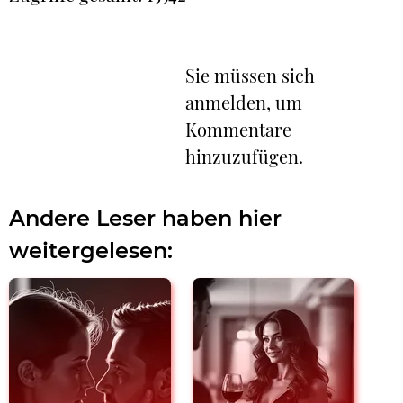
Sie müssen sich
anmelden, um
Kommentare
hinzuzufügen.
Andere Leser haben hier
weitergelesen: