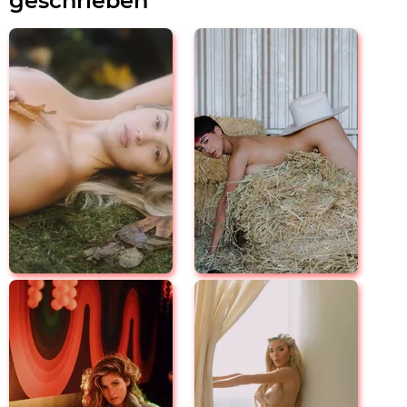
geschrieben