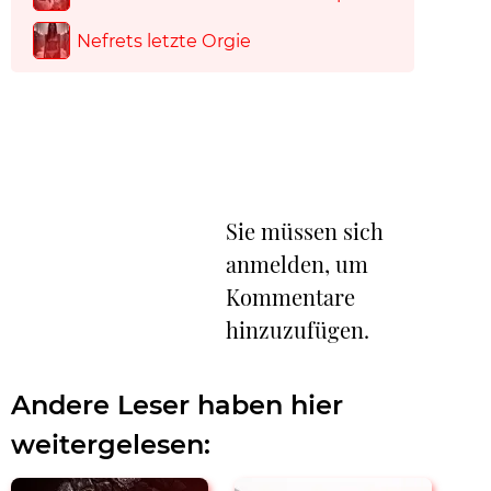
Nefrets letzte Orgie
Sie müssen sich
anmelden, um
Kommentare
hinzuzufügen.
Andere Leser haben hier
weitergelesen: