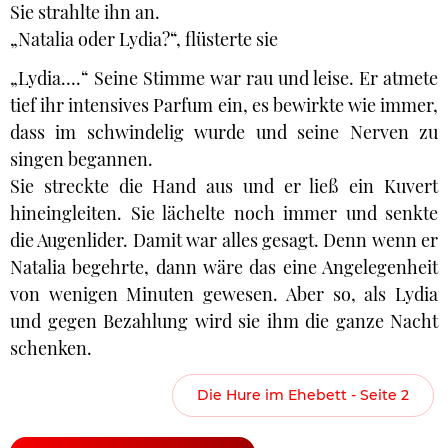
Sie strahlte ihn an.
„Natalia oder Lydia?“, flüsterte sie
„Lydia….“ Seine Stimme war rau und leise. Er atmete
tief ihr intensives Parfum ein, es bewirkte wie immer,
dass im schwindelig wurde und seine Nerven zu
singen begannen.
Sie streckte die Hand aus und er ließ ein Kuvert
hineingleiten. Sie lächelte noch immer und senkte
die Augenlider. Damit war alles gesagt. Denn wenn er
Natalia begehrte, dann wäre das eine Angelegenheit
von wenigen Minuten gewesen. Aber so, als Lydia
und gegen Bezahlung wird sie ihm die ganze Nacht
schenken.
Die Hure im Ehebett - Seite 2