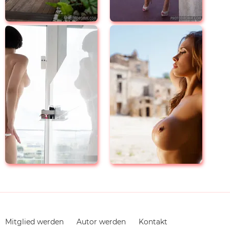
Navigation
Mitglied werden
Autor werden
Kontakt