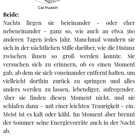
Cai Huaxin
Beide:
Nachts liegen sie beieinander - oder eher
nebeneinander - ganz so, wie auch an etwa 360
anderen Tagen jedes Jahr. Manchmal wundern sie
sich in der nächtlichen Stille darüber, wie die Distanz
zwischen ihnen so groß werden konnte. Sie
versuchen sich zu erinnern, ob es einen Moment
gab, ab dem sie sich voneinander entfernt hatten, um
vielleicht dorthin zurück zu springen und alles
anders werden zu lassen, lebendiger, aufregender.
Aber sie finden diesen Moment nicht, und sie
schlafen dann – mit einer leichten Traurigkeit - ein.
Meist ist es kalt oder kühl. Im Moment aber brennt
der Sommer seine Energievorräte auch in der Nacht
ab.