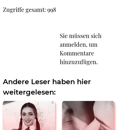
Zugriffe gesamt: 998
Sie müssen sich
anmelden, um
Kommentare
hinzuzufügen.
Andere Leser haben hier
weitergelesen: