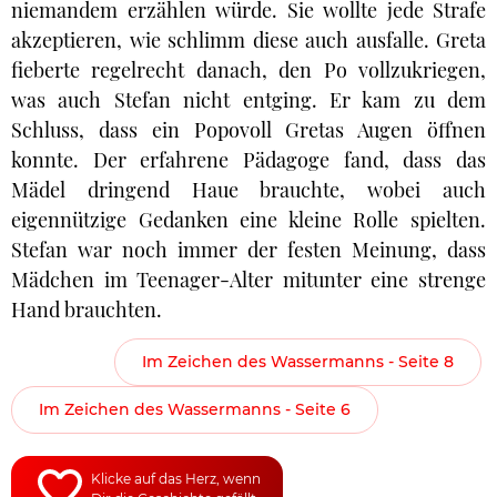
niemandem erzählen würde. Sie wollte jede Strafe
akzeptieren, wie schlimm diese auch ausfalle. Greta
fieberte regelrecht danach, den Po vollzukriegen,
was auch Stefan nicht entging. Er kam zu dem
Schluss, dass ein Popovoll Gretas Augen öffnen
konnte. Der erfahrene Pädagoge fand, dass das
Mädel dringend Haue brauchte, wobei auch
eigennützige Gedanken eine kleine Rolle spielten.
Stefan war noch immer der festen Meinung, dass
Mädchen im Teenager-Alter mitunter eine strenge
Hand brauchten.
Im Zeichen des Wassermanns - Seite 8
Im Zeichen des Wassermanns - Seite 6
Klicke auf das Herz, wenn