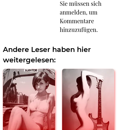
Sie müssen sich
anmelden, um
Kommentare
hinzuzufügen.
Andere Leser haben hier
weitergelesen: