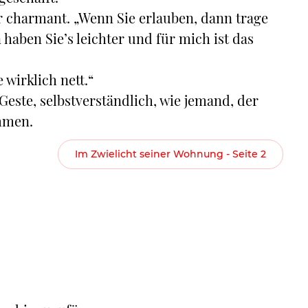
er charmant. „Wenn Sie erlauben, dann trage
haben Sie’s leichter und für mich ist das
 wirklich nett.“
este, selbstverständlich, wie jemand, der
hmen.
Im Zwielicht seiner Wohnung - Seite 2