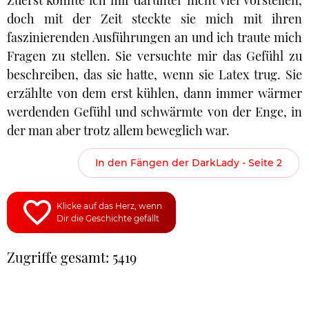
Zuerst konnte ich mir darunter nicht viel vorstellen,
doch mit der Zeit steckte sie mich mit ihren
faszinierenden Ausführungen an und ich traute mich
Fragen zu stellen. Sie versuchte mir das Gefühl zu
beschreiben, das sie hatte, wenn sie Latex trug. Sie
erzählte von dem erst kühlen, dann immer wärmer
werdenden Gefühl und schwärmte von der Enge, in
der man aber trotz allem beweglich war.
In den Fängen der DarkLady - Seite 2
Klicke auf das Herz, wenn
Dir die Geschichte gefällt
Zugriffe gesamt: 5419