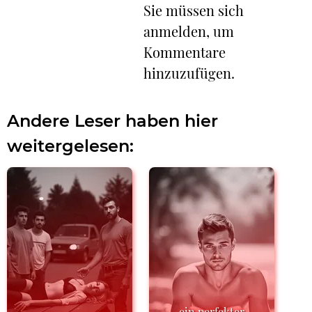
Sie müssen sich
anmelden, um
Kommentare
hinzuzufügen.
Andere Leser haben hier
weitergelesen:
ein perfekter