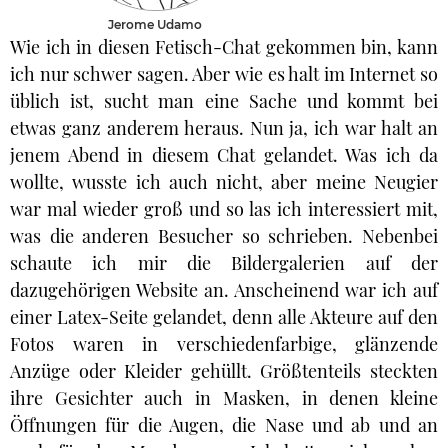
Jerome Udamo
Wie ich in diesen Fetisch-Chat gekommen bin, kann
ich nur schwer sagen. Aber wie es halt im Internet so
üblich ist, sucht man eine Sache und kommt bei
etwas ganz anderem heraus. Nun ja, ich war halt an
jenem Abend in diesem Chat gelandet. Was ich da
wollte, wusste ich auch nicht, aber meine Neugier
war mal wieder groß und so las ich interessiert mit,
was die anderen Besucher so schrieben. Nebenbei
schaute ich mir die Bildergalerien auf der
dazugehörigen Website an. Anscheinend war ich auf
einer Latex-Seite gelandet, denn alle Akteure auf den
Fotos waren in verschiedenfarbige, glänzende
Anzüge oder Kleider gehüllt. Größtenteils steckten
ihre Gesichter auch in Masken, in denen kleine
Öffnungen für die Augen, die Nase und ab und an