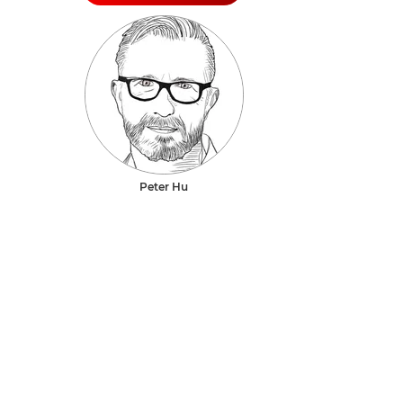
Peter Hu