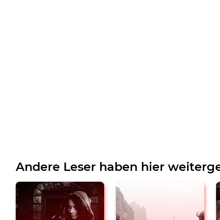
Andere Leser haben hier weiterge