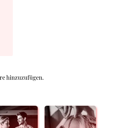
re hinzuzufügen.