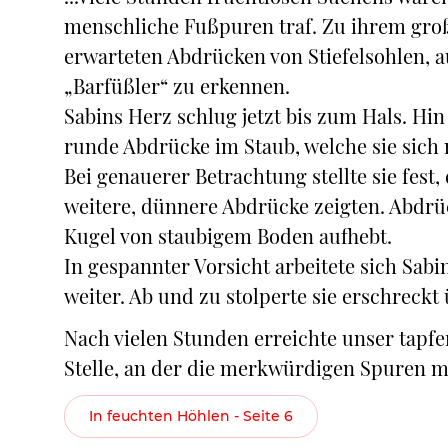
menschliche Fußpuren traf. Zu ihrem gro
erwarteten Abdrücken von Stiefelsohlen, 
„Barfüßler“ zu erkennen.
Sabins Herz schlug jetzt bis zum Hals. Hi
runde Abdrücke im Staub, welche sie sich 
Bei genauerer Betrachtung stellte sie fest
weitere, dünnere Abdrücke zeigten. Abdrü
Kugel von staubigem Boden aufhebt.
In gespannter Vorsicht arbeitete sich Sa
weiter. Ab und zu stolperte sie erschreckt
Nach vielen Stunden erreichte unser tapfe
Stelle, an der die merkwürdigen Spuren my
In feuchten Höhlen - Seite 6