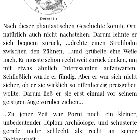
Peter Hu
Nach dieser phantastischen Geschichte konnte Orn
natürlich auch nicht nachstehen. Darum lehnte er
sich bequem zurück, ...drehte einen Strohhalm
zwischen den Zähnen, ...und grübelte eine Weile
nach. Er musste schon recht weit zurück denken, um
mit etwas ähnlich Interessanten aufzuwarten.
Schließlich wurde er fündig. Aber er war sich nicht
sicher, ob er sie wirklich so offenherzig preisgeben
wollte. Darum ließ er sie erst einmal vor seinem
geistigen Auge vorüber ziehen...
...Zu jener Zeit war Porni noch ein kleiner,
unbedeutender Diplom Archäologe, und schusterte
gerade mehr schlecht als recht an seiner
Doktorarbeit.