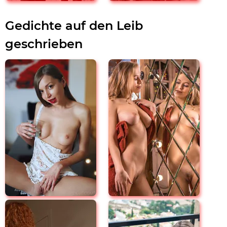
Gedichte auf den Leib
geschrieben