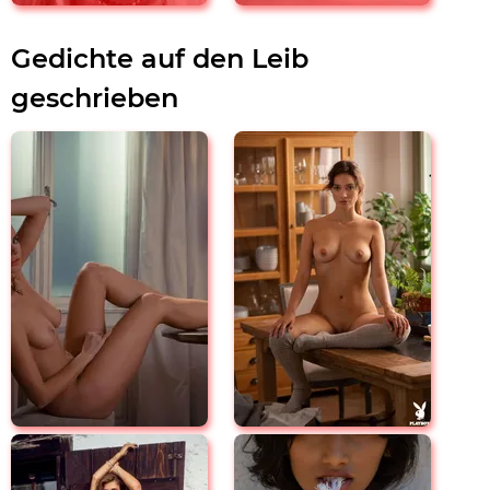
Gedichte auf den Leib
geschrieben