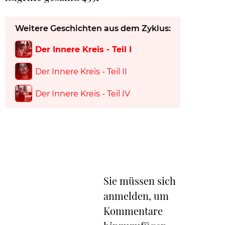
Weitere Geschichten aus dem Zyklus:
Der Innere Kreis - Teil I
Der Innere Kreis - Teil II
Der Innere Kreis - Teil IV
Sie müssen sich
anmelden, um
Kommentare