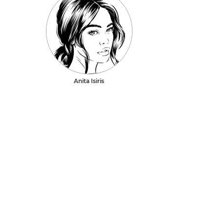
Anita Isiris