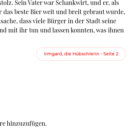
olz. Sein Vater war Schankwirt, und er, als
r das beste Bier weit und breit gebraut wurde,
ache, dass viele Bürger in der Stadt seine
nd mit ihr tun und lassen konnten, was ihnen
Irmgard, die Hübschlerin - Seite 2
re hinzuzufügen.