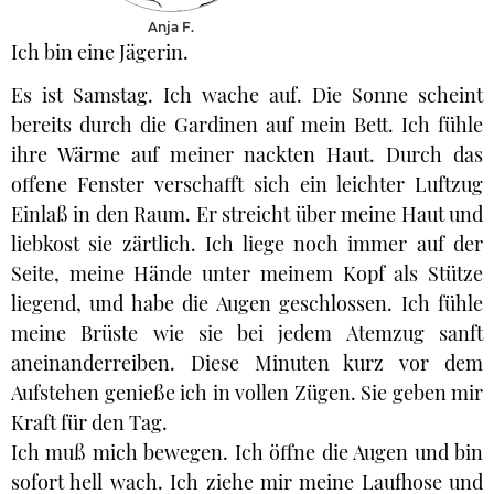
Anja F.
Ich bin eine Jägerin.
Es ist Samstag. Ich wache auf. Die Sonne scheint
bereits durch die Gardinen auf mein Bett. Ich fühle
ihre Wärme auf meiner nackten Haut. Durch das
offene Fenster verschafft sich ein leichter Luftzug
Einlaß in den Raum. Er streicht über meine Haut und
liebkost sie zärtlich. Ich liege noch immer auf der
Seite, meine Hände unter meinem Kopf als Stütze
liegend, und habe die Augen geschlossen. Ich fühle
meine Brüste wie sie bei jedem Atemzug sanft
aneinanderreiben. Diese Minuten kurz vor dem
Aufstehen genieße ich in vollen Zügen. Sie geben mir
Kraft für den Tag.
Ich muß mich bewegen. Ich öffne die Augen und bin
sofort hell wach. Ich ziehe mir meine Laufhose und