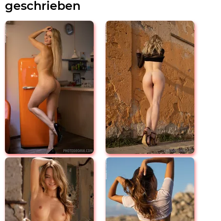
geschrieben