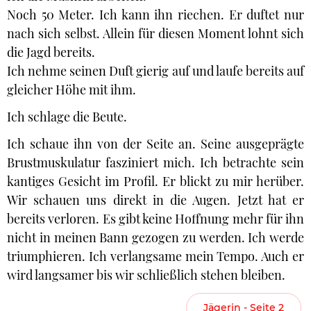
Noch 50 Meter. Ich kann ihn riechen. Er duftet nur
nach sich selbst. Allein für diesen Moment lohnt sich
die Jagd bereits.
Ich nehme seinen Duft gierig auf und laufe bereits auf
gleicher Höhe mit ihm.
Ich schlage die Beute.
Ich schaue ihn von der Seite an. Seine ausgeprägte
Brustmuskulatur fasziniert mich. Ich betrachte sein
kantiges Gesicht im Profil. Er blickt zu mir herüber.
Wir schauen uns direkt in die Augen. Jetzt hat er
bereits verloren. Es gibt keine Hoffnung mehr für ihn
nicht in meinen Bann gezogen zu werden. Ich werde
triumphieren. Ich verlangsame mein Tempo. Auch er
wird langsamer bis wir schließlich stehen bleiben.
Jägerin - Seite 2