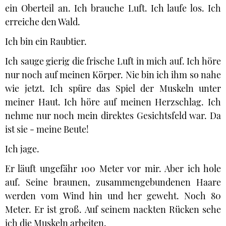
ein Oberteil an. Ich brauche Luft. Ich laufe los. Ich
erreiche den Wald.
Ich bin ein Raubtier.
Ich sauge gierig die frische Luft in mich auf. Ich höre
nur noch auf meinen Körper. Nie bin ich ihm so nahe
wie jetzt. Ich spüre das Spiel der Muskeln unter
meiner Haut. Ich höre auf meinen Herzschlag. Ich
nehme nur noch mein direktes Gesichtsfeld war. Da
ist sie - meine Beute!
Ich jage.
Er läuft ungefähr 100 Meter vor mir. Aber ich hole
auf. Seine braunen, zusammengebundenen Haare
werden vom Wind hin und her geweht. Noch 80
Meter. Er ist groß. Auf seinem nackten Rücken sehe
ich die Muskeln arbeiten.