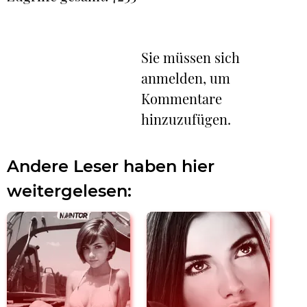
Sie müssen sich
anmelden, um
Kommentare
hinzuzufügen.
Andere Leser haben hier
weitergelesen: