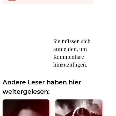
Sie müssen sich
anmelden, um
Kommentare
hinzuzufügen.
Andere Leser haben hier
weitergelesen: