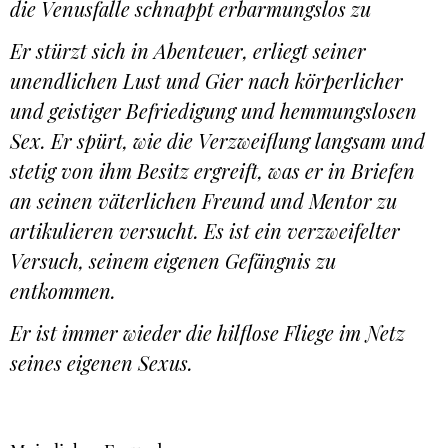
die Venusfalle schnappt erbarmungslos zu
Er stürzt sich in Abenteuer, erliegt seiner
unendlichen Lust und Gier nach körperlicher
und geistiger Befriedigung und hemmungslosen
Sex. Er spürt, wie die Verzweiflung langsam und
stetig von ihm Besitz ergreift, was er in Briefen
an seinen väterlichen Freund und Mentor zu
artikulieren versucht. Es ist ein verzweifelter
Versuch, seinem eigenen Gefängnis zu
entkommen.
Er ist immer wieder die hilflose Fliege im Netz
seines eigenen Sexus.