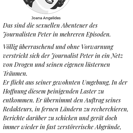
Joana Angelides
Das sind die sexuellen Abenteuer des
Journalisten Peter in mehreren Episoden.
Völlig überraschend und ohne Vorwarnung
verstrickt sich der Journalist Peter in ein Netz
von Drogen und seinen eigenen lüsternen
Träumen.
Er flieht aus seiner gewohnten Umgebung, In der
Hoffnung diesem peinigenden Laster zu
entkommen. Er übernimmt den Auftrag seines
Redakteurs, in fernen Ländern zu recherchieren,
Berichte darüber zu schicken und gerät doch
immer wieder in fast zerstörerische Abgründe,