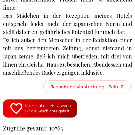
finde.
Das Mädchen in der Rezeption meines Hotels
entspricht leider nicht der japanischen Norm und
stellt daher ein gefährliches Potential für mich dar.
Da ich außer den Menschen in der Redaktion einer
mit uns befreundeten Zeitung, sonst niemand in
Japan kenne, ließ ich mich überreden, mit drei von
ihnen ein Geisha-Haus zu besuchen. Abendessen und
anschließendes Badevergnügen inklusive.
Japanische Verstrickung - Seite 2
Klicke auf das Herz, wenn
Dir die Geschichte gefällt
Zugriffe gesamt: 10763