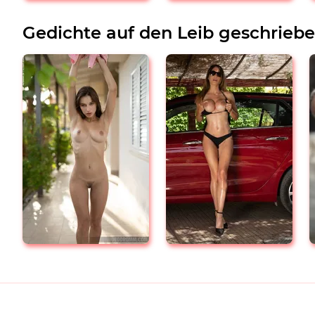
Gedichte auf den Leib geschrieb