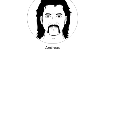
Andreas