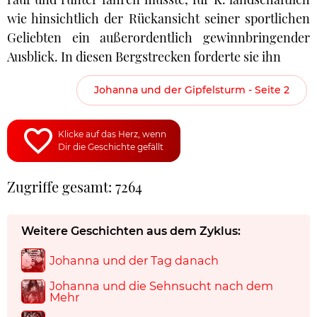
wie hinsichtlich der Rückansicht seiner sportlichen
Geliebten ein außerordentlich gewinnbringender
Ausblick. In diesen Bergstrecken forderte sie ihn
Johanna und der Gipfelsturm - Seite 2
Klicke auf das Herz, wenn
Dir die Geschichte gefällt
Zugriffe gesamt: 7264
Weitere Geschichten aus dem Zyklus:
Johanna und der Tag danach
Johanna und die Sehnsucht nach dem
Mehr