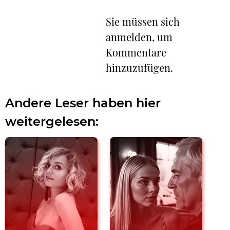
Sie müssen sich
anmelden, um
Kommentare
hinzuzufügen.
Andere Leser haben hier
weitergelesen: