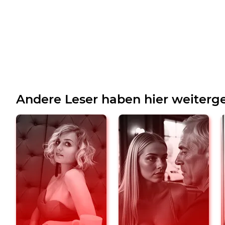
Andere Leser haben hier weiterge