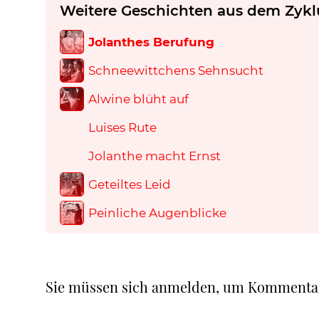
Weitere Geschichten aus dem Zykl
Jolanthes Berufung
Schneewittchens Sehnsucht
Alwine blüht auf
Luises Rute
Jolanthe macht Ernst
Geteiltes Leid
Peinliche Augenblicke
Sie müssen sich anmelden, um Kommenta