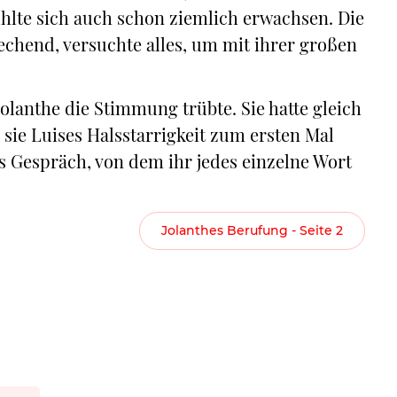
fühlte sich auch schon ziemlich erwachsen. Die
chend, versuchte alles, um mit ihrer großen
olanthe die Stimmung trübte. Sie hatte gleich
sie Luises Halsstarrigkeit zum ersten Mal
es Gespräch, von dem ihr jedes einzelne Wort
Jolanthes Berufung - Seite 2