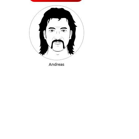
Andreas