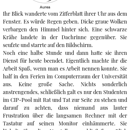
Aurea
Ihr Blick wanderte vom Zifferblatt ihrer Uhr aus dem
Fenster. Es würde Regen geben. Dicke graue Wolken
verbargen den Himmel hinter sich. Eine schwarze
Krähe landete in der Dachrinne gegenüber. Sie
seufzte und starrte auf den Bildschirm.
Noch eine halbe Stunde und dann hatte sie ihren
Dienst für heute beendet. Eigentlich machte ihr die
Arbeit Spaß, wenn man es Arbeit nennen konnte. Sie
half in den Ferien im Computerraum der Universität
aus. Keine große Sache. Nichts sonderlich
anstrengendes, schließlich galt es nur den Studenten
im CIP-Pool mit Rat und Tat zur Seite zu stehen und
darauf zu achten, dass niemand aus lauter
Frustration über die langsamen Rechner mit der
Tastatur auf seinen Monitor einhämmerte. Sie