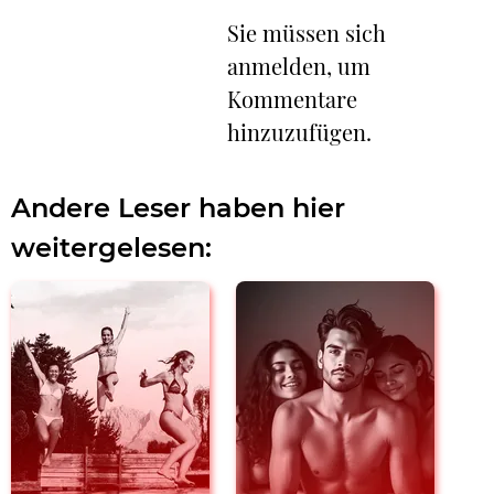
Sie müssen sich
anmelden, um
Kommentare
hinzuzufügen.
Andere Leser haben hier
weitergelesen: