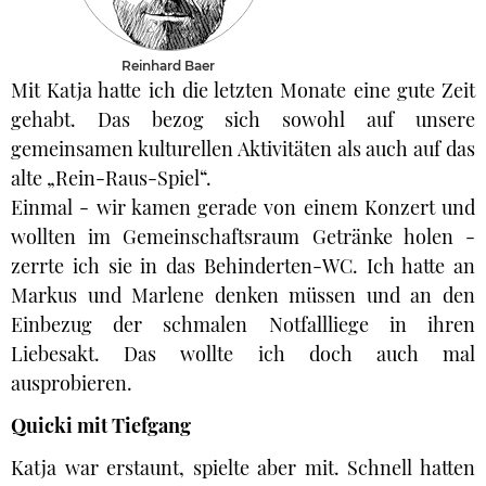
Reinhard Baer
Mit Katja hatte ich die letzten Monate eine gute Zeit
gehabt. Das bezog sich sowohl auf unsere
gemeinsamen kulturellen Aktivitäten als auch auf das
alte „Rein-Raus-Spiel“.
Einmal - wir kamen gerade von einem Konzert und
wollten im Gemeinschaftsraum Getränke holen -
zerrte ich sie in das Behinderten-WC. Ich hatte an
Markus und Marlene denken müssen und an den
Einbezug der schmalen Notfallliege in ihren
Liebesakt. Das wollte ich doch auch mal
ausprobieren.
Quicki mit Tiefgang
Katja war erstaunt, spielte aber mit. Schnell hatten