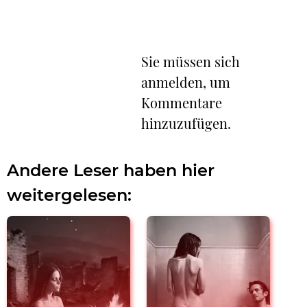
Sie müssen sich
anmelden, um
Kommentare
hinzuzufügen.
Andere Leser haben hier
weitergelesen: