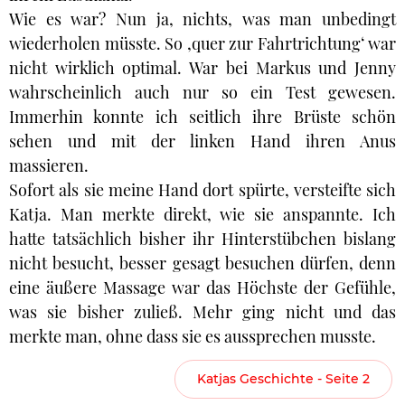
Wie es war? Nun ja, nichts, was man unbedingt
wiederholen müsste. So ‚quer zur Fahrtrichtung‘ war
nicht wirklich optimal. War bei Markus und Jenny
wahrscheinlich auch nur so ein Test gewesen.
Immerhin konnte ich seitlich ihre Brüste schön
sehen und mit der linken Hand ihren Anus
massieren.
Sofort als sie meine Hand dort spürte, versteifte sich
Katja. Man merkte direkt, wie sie anspannte. Ich
hatte tatsächlich bisher ihr Hinterstübchen bislang
nicht besucht, besser gesagt besuchen dürfen, denn
eine äußere Massage war das Höchste der Gefühle,
was sie bisher zuließ. Mehr ging nicht und das
merkte man, ohne dass sie es aussprechen musste.
Katjas Geschichte - Seite 2