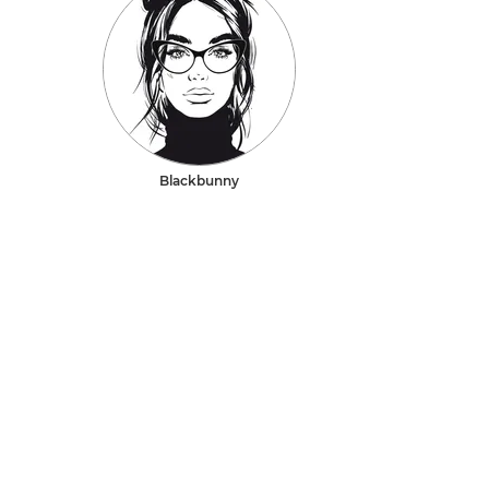
Blackbunny