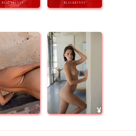
BLACKBUNNY
BLACKBUNNY