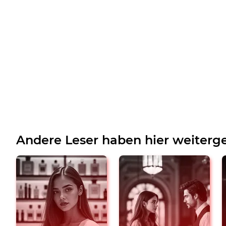
Andere Leser haben hier weiterge