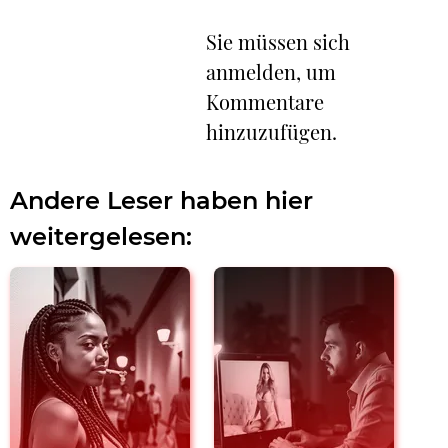
Sie müssen sich
anmelden, um
Kommentare
hinzuzufügen.
Andere Leser haben hier
weitergelesen: