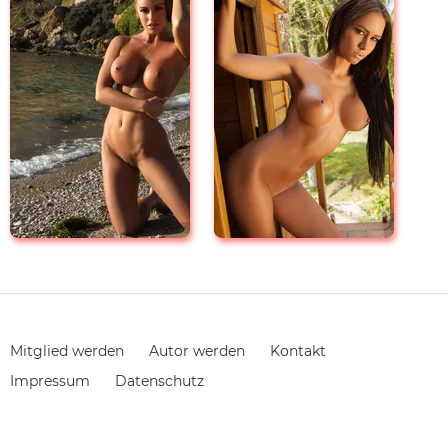
Navigation
Mitglied werden
Autor werden
Kontakt
überspringen
Impressum
Datenschutz