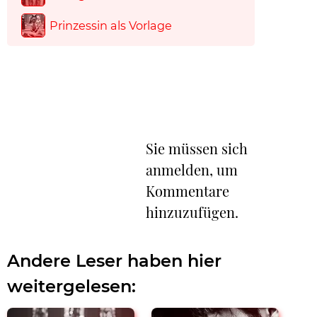
Prinzessin als Vorlage
Sie müssen sich
anmelden, um
Kommentare
hinzuzufügen.
Andere Leser haben hier
weitergelesen: