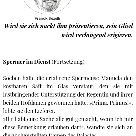
Franck Sezelli
Wird sie sich nackt ihm präsentieren, sein Glied
wird verlangend erigieren.
Spermer im Dienst
(Fortsetzung)
Soeben hatte die erfahrene Spermeuse Manuela den
kostbaren Saft im Glas verstaut, den sie mit
lustbringender Unterstützung der Regentin und ihrer
beiden Hofdamen gewonnen hatte. »Prima, Primus!«,
lobte sie den Lieferer.
»Ihr habt eure Sache alle gut gemacht, wenn ich mir
diese Bemerkung erlauben darf«, wandte sie sich an
die hochgestellten Damen des Palastes.