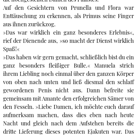
Auf den Gesichtern von Prunella und Flora war
Enttäuschung zu erkennen, als Primus seine Finger
aus ihnen zurückzog.
»Das war wirklich ein ganz besonderes Erlebnis«,
rief der Dienende aus, »so macht der Dienst wirklich
Spaß!«
»Das haben wir gern gemacht, schließlich bist du ein
ganz besonders fleißiger Bulle.« Manuela strich
ihrem Liebling noch einmal über den ganzen Körper
von oben nach unten und ließ diesmal den schlaff
gewordenen Penis nicht aus. Dann befreite sie
gemeinsam mit Amante den erfolgreichen Sämer von
den Fesseln. »Liebe Damen, ich möchte euch darauf
aufmerksam machen, dass dies eben nach heute
Nacht und gleich nach dem Aufstehen bereits die
dritte Lieferung dieses potenten Ejakuten war. Das