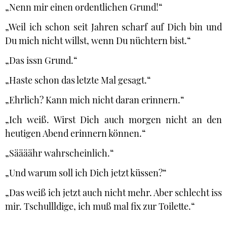
„Nenn mir einen ordentlichen Grund!“
„Weil ich schon seit Jahren scharf auf Dich bin und
Du mich nicht willst, wenn Du nüchtern bist.“
„Das issn Grund.“
„Haste schon das letzte Mal gesagt.“
„Ehrlich? Kann mich nicht daran erinnern.“
„Ich weiß. Wirst Dich auch morgen nicht an den
heutigen Abend erinnern können.“
„Säääähr wahrscheinlich.“
„Und warum soll ich Dich jetzt küssen?“
„Das weiß ich jetzt auch nicht mehr. Aber schlecht iss
mir. Tschullldige, ich muß mal fix zur Toilette.“