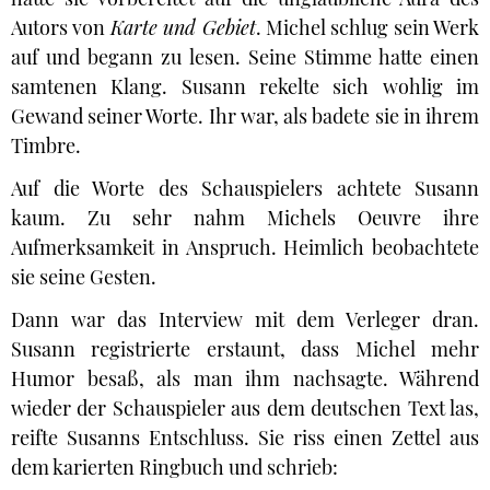
Autors von
Karte und Gebiet
. Michel schlug sein Werk
auf und begann zu lesen. Seine Stimme hatte einen
samtenen Klang. Susann rekelte sich wohlig im
Gewand seiner Worte. Ihr war, als badete sie in ihrem
Timbre.
Auf die Worte des Schauspielers achtete Susann
kaum. Zu sehr nahm Michels Oeuvre ihre
Aufmerksamkeit in Anspruch. Heimlich beobachtete
sie seine Gesten.
Dann war das Interview mit dem Verleger dran.
Susann registrierte erstaunt, dass Michel mehr
Humor besaß, als man ihm nachsagte. Während
wieder der Schauspieler aus dem deutschen Text las,
reifte Susanns Entschluss. Sie riss einen Zettel aus
dem karierten Ringbuch und schrieb: