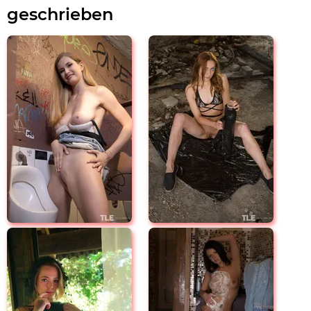
geschrieben