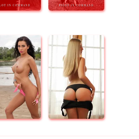
LOT IN COMMAND
PILOT IN COMMAND