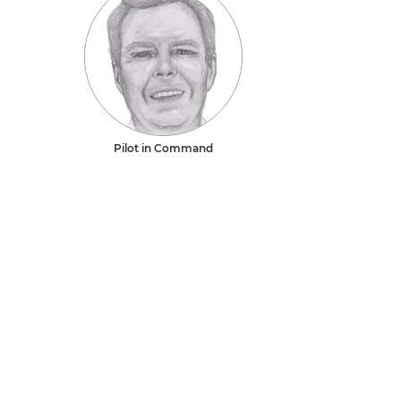
Pilot in Command