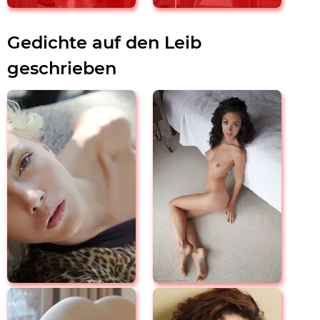
Gedichte auf den Leib
geschrieben