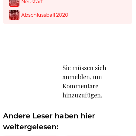
Neustart
Abschlussball 2020
Sie müssen sich
anmelden, um
Kommentare
hinzuzufügen.
Andere Leser haben hier
weitergelesen: