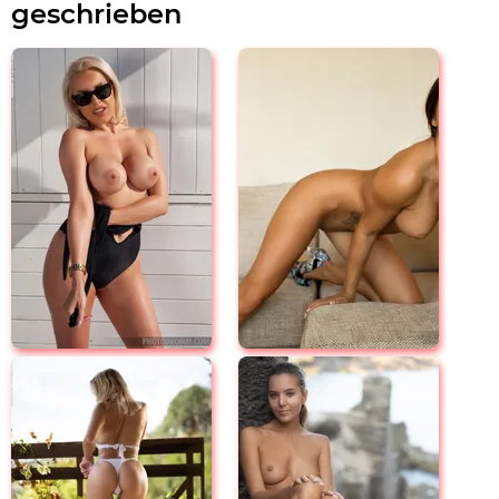
geschrieben