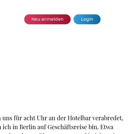
Neu anmelden
Login
uns für acht Uhr an der Hotelbar verabredet,
 ich in Berlin auf Geschäftsreise bin. Etwa