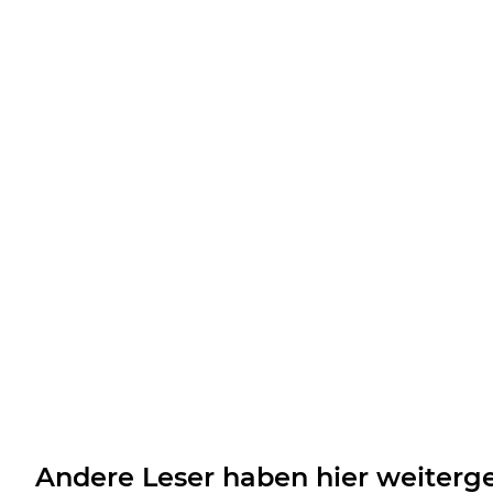
Andere Leser haben hier weiterge