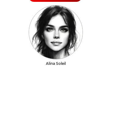
Alina Soleil