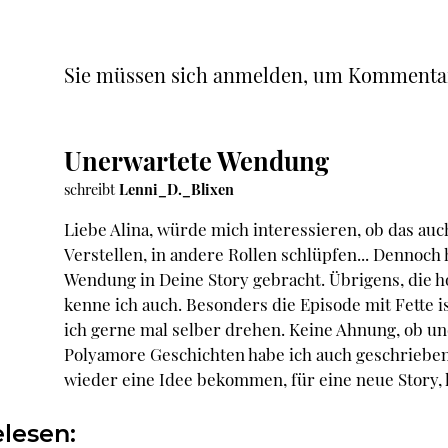
Sie müssen sich anmelden, um Kommenta
Unerwartete Wendung
schreibt
Lenni_D._Blixen
Liebe Alina, würde mich interessieren, ob das auc
Verstellen, in andere Rollen schlüpfen... Dennoch 
Wendung in Deine Story gebracht. Übrigens, die ho
kenne ich auch. Besonders die Episode mit Fette 
ich gerne mal selber drehen. Keine Ahnung, ob un
Polyamore Geschichten habe ich auch geschrieben, 
wieder eine Idee bekommen, für eine neue Story, h
lesen: