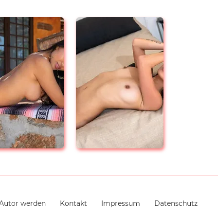
Autor werden
Kontakt
Impressum
Datenschutz