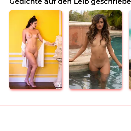
Gedichte auf den Leib geschrieb