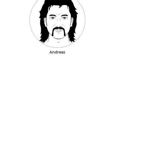
Andreas