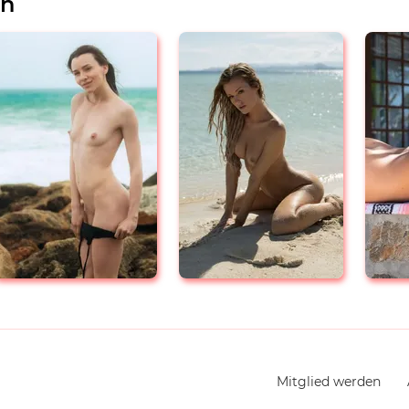
en
Navigation
Mitglied werden
überspringen