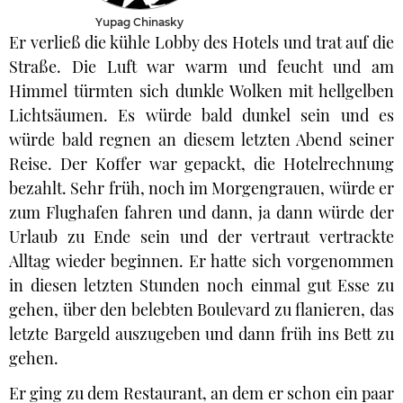
Yupag Chinasky
Er verließ die kühle Lobby des Hotels und trat auf die
Straße. Die Luft war warm und feucht und am
Himmel türmten sich dunkle Wolken mit hellgelben
Lichtsäumen. Es würde bald dunkel sein und es
würde bald regnen an diesem letzten Abend seiner
Reise. Der Koffer war gepackt, die Hotelrechnung
bezahlt. Sehr früh, noch im Morgengrauen, würde er
zum Flughafen fahren und dann, ja dann würde der
Urlaub zu Ende sein und der vertraut vertrackte
Alltag wieder beginnen. Er hatte sich vorgenommen
in diesen letzten Stunden noch einmal gut Esse zu
gehen, über den belebten Boulevard zu flanieren, das
letzte Bargeld auszugeben und dann früh ins Bett zu
gehen.
Er ging zu dem Restaurant, an dem er schon ein paar