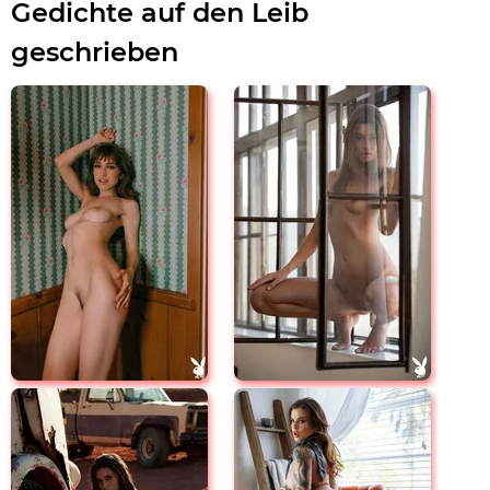
Gedichte auf den Leib
geschrieben