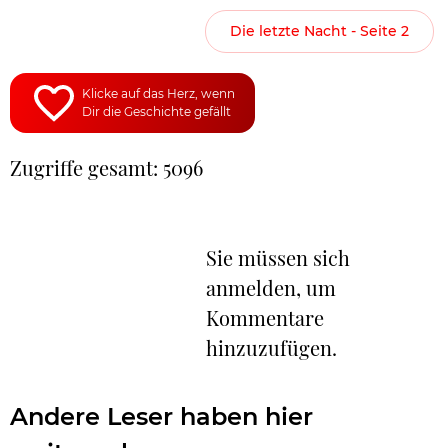
Die letzte Nacht - Seite 2
Klicke auf das Herz, wenn
Dir die Geschichte gefällt
Zugriffe gesamt: 5096
Sie müssen sich
anmelden, um
Kommentare
hinzuzufügen.
Andere Leser haben hier