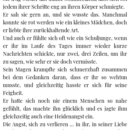
jedem ihrer Schritte eng an ihren Körper schmiegte.
Er sah sie gern an, und sie wusste das. Manchmal
konnte sie rot werden wie ein kleines Mädchen, doch
er liebte ihre zurückhaltende Art.
Und auch er fühlte sich oft wie ein Schuljunge, wenn
er ihr im Laufe des Tages immer wieder kurze
Nachrichten schickte, nur zwei, drei Zeilen, um ihr
zu sagen, wie sehr er sie doch vermisste.
Sein Magen krampfte sich schmerzhaft zusammen
bei dem Gedanken daran, dass er ihr so wehtun
musste, und gleichzeitig hasste er sich für seine
Feigheit.
Er hatte sich noch nie einem Menschen so nahe
gefühlt, das machte ihn glücklich und es jagte ihm
gleichzeitig auch eine Heidenangst ein.
Die Angst, sich zu verlieren ... in ihr, in seiner Liebe