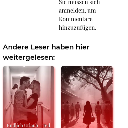
Sie müssen sich
anmelden, um
Kommentare
hinzuzufügen.
Andere Leser haben hier
weitergelesen:
Endlich Urlaub - Teil