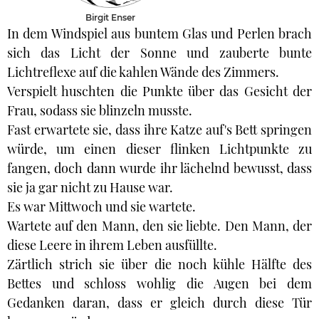
Birgit Enser
In dem Windspiel aus buntem Glas und Perlen brach
sich das Licht der Sonne und zauberte bunte
Lichtreflexe auf die kahlen Wände des Zimmers.
Verspielt huschten die Punkte über das Gesicht der
Frau, sodass sie blinzeln musste.
Fast erwartete sie, dass ihre Katze auf's Bett springen
würde, um einen dieser flinken Lichtpunkte zu
fangen, doch dann wurde ihr lächelnd bewusst, dass
sie ja gar nicht zu Hause war.
Es war Mittwoch und sie wartete.
Wartete auf den Mann, den sie liebte. Den Mann, der
diese Leere in ihrem Leben ausfüllte.
Zärtlich strich sie über die noch kühle Hälfte des
Bettes und schloss wohlig die Augen bei dem
Gedanken daran, dass er gleich durch diese Tür