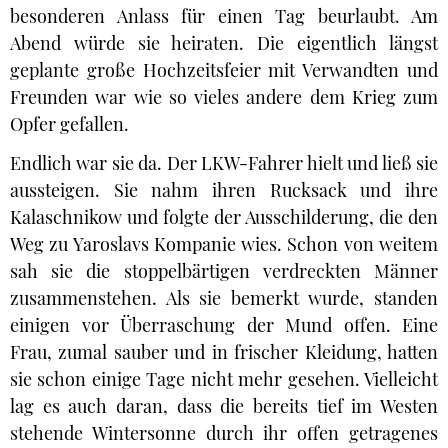
besonderen Anlass für einen Tag beurlaubt. Am
Abend würde sie heiraten. Die eigentlich längst
geplante große Hochzeitsfeier mit Verwandten und
Freunden war wie so vieles andere dem Krieg zum
Opfer gefallen.
Endlich war sie da. Der LKW-Fahrer hielt und ließ sie
aussteigen. Sie nahm ihren Rucksack und ihre
Kalaschnikow und folgte der Ausschilderung, die den
Weg zu Yaroslavs Kompanie wies. Schon von weitem
sah sie die stoppelbärtigen verdreckten Männer
zusammenstehen. Als sie bemerkt wurde, standen
einigen vor Überraschung der Mund offen. Eine
Frau, zumal sauber und in frischer Kleidung, hatten
sie schon einige Tage nicht mehr gesehen. Vielleicht
lag es auch daran, dass die bereits tief im Westen
stehende Wintersonne durch ihr offen getragenes