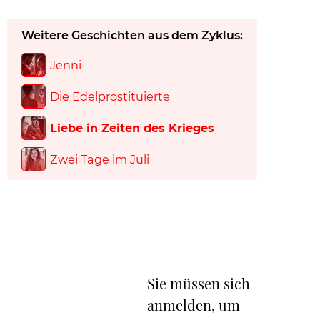
Weitere Geschichten aus dem Zyklus:
Jenni
Die Edelprostituierte
Liebe in Zeiten des Krieges
Zwei Tage im Juli
Sie müssen sich
anmelden, um