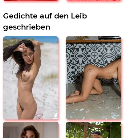
Gedichte auf den Leib
geschrieben