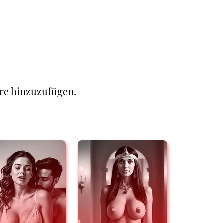
re hinzuzufügen.