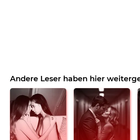
Andere Leser haben hier weiterge