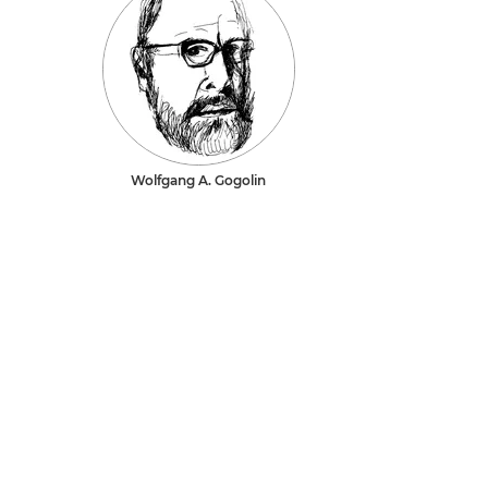
Wolfgang A. Gogolin