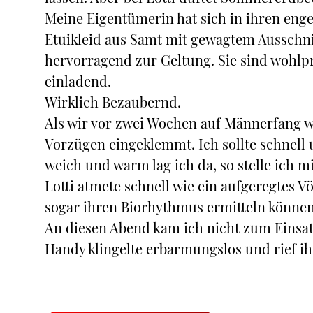
Meine Eigentümerin hat sich in ihren en
Etuikleid aus Samt mit gewagtem Ausschn
hervorragend zur Geltung. Sie sind wohl
einladend.
Wirklich Bezaubernd.
Als wir vor zwei Wochen auf Männerfang w
Vorzügen eingeklemmt. Ich sollte schnell
weich und warm lag ich da, so stelle ich mi
Lotti atmete schnell wie ein aufgeregtes V
sogar ihren Biorhythmus ermitteln können
An diesen Abend kam ich nicht zum Einsatz
Handy klingelte erbarmungslos und rief ih