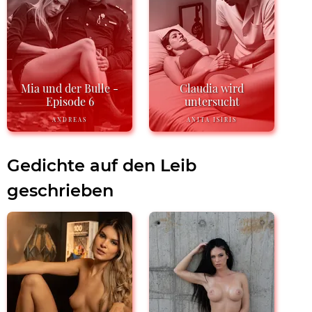
Mia und der Bulle -
Claudia wird
Episode 6
untersucht
ANDREAS
ANITA ISIRIS
Gedichte auf den Leib
geschrieben