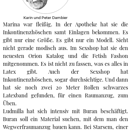
Karin und Peter Dambier
Marina war fleißig. In der Apotheke hat sie die
Inkontinenzhöschen samt Einlagen bekommen. Es
gibt nur eine Größe. Es gibt nur ein Modell. Sieht
nicht gerade modisch aus. Im Sexshop hat sie den
neuesten Orion Katalog und die Fetish Fashon
mitgenommen. Es ist nicht zu fassen, was es alles in
Latex gibt. Auch der Sexshop hat
Inkontinenzhöschen, sogar durchsichtige. Und dann
hat sie noch zwei 20 Meter Rollen schwarzes
Latexband gefunden, für einen Raumanzug, zum
Üben.
Ludmilla hat sich intensiv mit Buran beschäftigt.
Buran soll ein Material suchen, mit dem man den
Wegwerfraumanzug bauen kann. Bei Starsem, einer