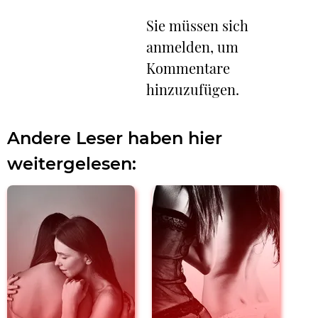
Sie müssen sich
anmelden, um
Kommentare
hinzuzufügen.
Andere Leser haben hier
weitergelesen: