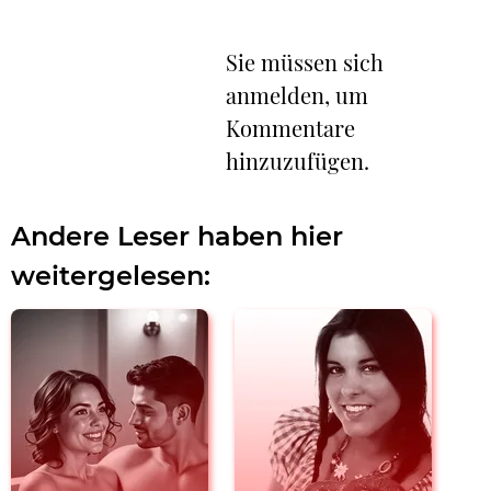
Sie müssen sich
anmelden, um
Kommentare
hinzuzufügen.
Andere Leser haben hier
weitergelesen: