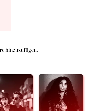
re hinzuzufügen.