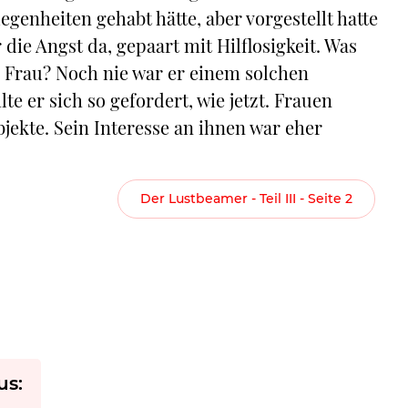
elegenheiten gehabt hätte, aber vorgestellt hatte
 die Angst da, gepaart mit Hilflosigkeit. Was
se Frau? Noch nie war er einem solchen
e er sich so gefordert, wie jetzt. Frauen
jekte. Sein Interesse an ihnen war eher
Der Lustbeamer - Teil III - Seite 2
us: