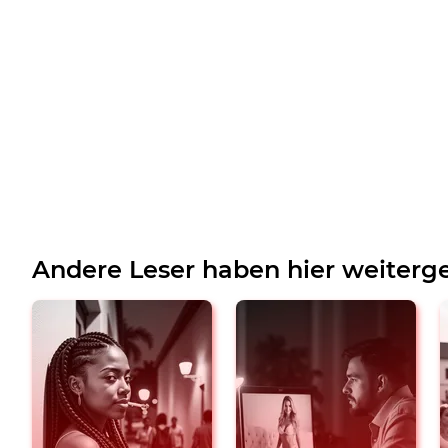
Andere Leser haben hier weiterge