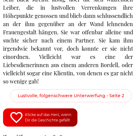
Leiber, die in lustvollen Verrenkungen ihre
Höhepunkte genossen und blieb dann schlussendlich
an der ihm gegenüber an der Wand lehnenden
Frauengestalt hängen. Sie war offenbar alleine und
suchte sicher nach einem Partner. Sie kam ihm
irgendwie bekannt vor, doch konnte er sie nicht
einordnen. Vielleicht war es eine der
Liebesdienerinnen aus einem anderen Bordell, oder
vielleicht sogar eine Klientin, von denen es gar nicht
so wenige gab!
Lustvolle, folgenschwere Unterwerfung - Seite 2
Klicke auf das Herz, wenn
Dir die Geschichte gefällt