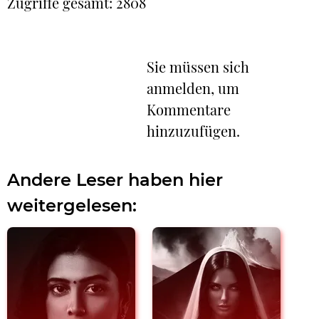
Zugriffe gesamt: 2808
Sie müssen sich
anmelden, um
Kommentare
hinzuzufügen.
Andere Leser haben hier
weitergelesen: