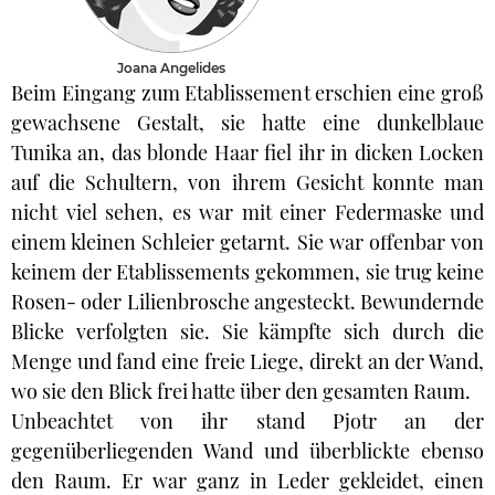
Joana Angelides
Beim Eingang zum Etablissement erschien eine groß
gewachsene Gestalt, sie hatte eine dunkelblaue
Tunika an, das blonde Haar fiel ihr in dicken Locken
auf die Schultern, von ihrem Gesicht konnte man
nicht viel sehen, es war mit einer Federmaske und
einem kleinen Schleier getarnt. Sie war offenbar von
keinem der Etablissements gekommen, sie trug keine
Rosen- oder Lilienbrosche angesteckt. Bewundernde
Blicke verfolgten sie. Sie kämpfte sich durch die
Menge und fand eine freie Liege, direkt an der Wand,
wo sie den Blick frei hatte über den gesamten Raum.
Unbeachtet von ihr stand Pjotr an der
gegenüberliegenden Wand und überblickte ebenso
den Raum. Er war ganz in Leder gekleidet, einen