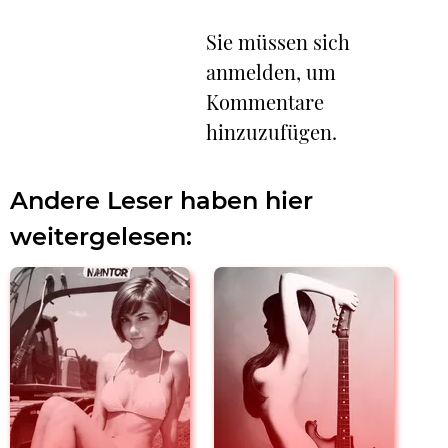
Sie müssen sich
anmelden, um
Kommentare
hinzuzufügen.
Andere Leser haben hier
weitergelesen: