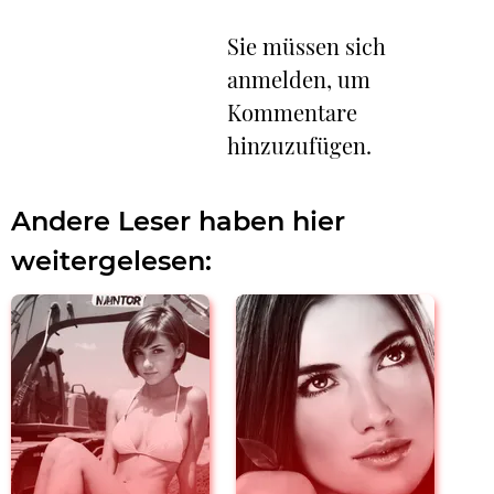
Sie müssen sich
anmelden, um
Kommentare
hinzuzufügen.
Andere Leser haben hier
weitergelesen: