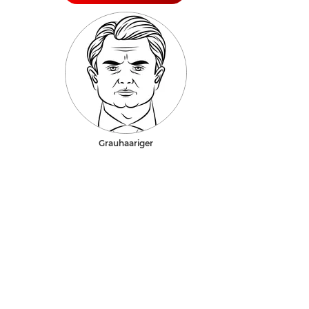
Grauhaariger