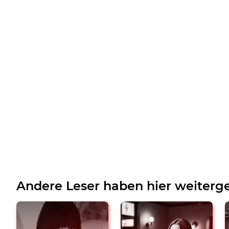
Andere Leser haben hier weiterge