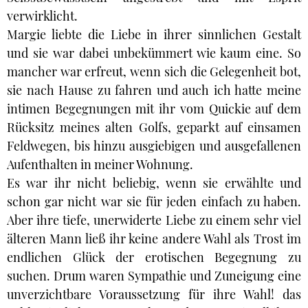
verwirklicht.
Margie liebte die Liebe in ihrer sinnlichen Gestalt
und sie war dabei unbekümmert wie kaum eine. So
mancher war erfreut, wenn sich die Gelegenheit bot,
sie nach Hause zu fahren und auch ich hatte meine
intimen Begegnungen mit ihr vom Quickie auf dem
Rücksitz meines alten Golfs, geparkt auf einsamen
Feldwegen, bis hinzu ausgiebigen und ausgefallenen
Aufenthalten in meiner Wohnung.
Es war ihr nicht beliebig, wenn sie erwählte und
schon gar nicht war sie für jeden einfach zu haben.
Aber ihre tiefe, unerwiderte Liebe zu einem sehr viel
älteren Mann ließ ihr keine andere Wahl als Trost im
endlichen Glück der erotischen Begegnung zu
suchen. Drum waren Sympathie und Zuneigung eine
unverzichtbare Voraussetzung für ihre Wahl! das