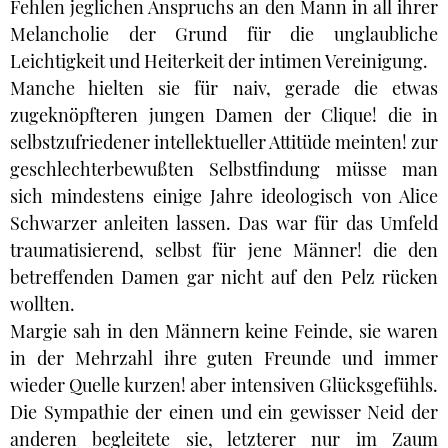
Fehlen jeglichen Anspruchs an den Mann in all ihrer
Melancholie der Grund für die unglaubliche
Leichtigkeit und Heiterkeit der intimen Vereinigung.
Manche hielten sie für naiv, gerade die etwas
zugeknöpfteren jungen Damen der Clique! die in
selbstzufriedener intellektueller Attitüde meinten! zur
geschlechterbewußten Selbstfindung müsse man
sich mindestens einige Jahre ideologisch von Alice
Schwarzer anleiten lassen. Das war für das Umfeld
traumatisierend, selbst für jene Männer! die den
betreffenden Damen gar nicht auf den Pelz rücken
wollten.
Margie sah in den Männern keine Feinde, sie waren
in der Mehrzahl ihre guten Freunde und immer
wieder Quelle kurzen! aber intensiven Glücksgefühls.
Die Sympathie der einen und ein gewisser Neid der
anderen begleitete sie, letzterer nur im Zaum