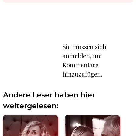
Sie müssen sich
anmelden, um
Kommentare
hinzuzufügen.
Andere Leser haben hier
weitergelesen: