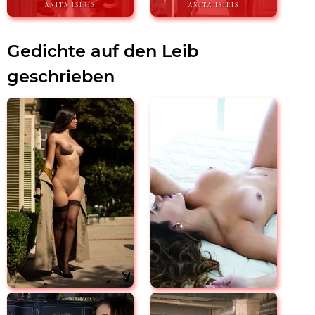
ANITA ISIRIS
ANITA ISIRIS
Gedichte auf den Leib
geschrieben