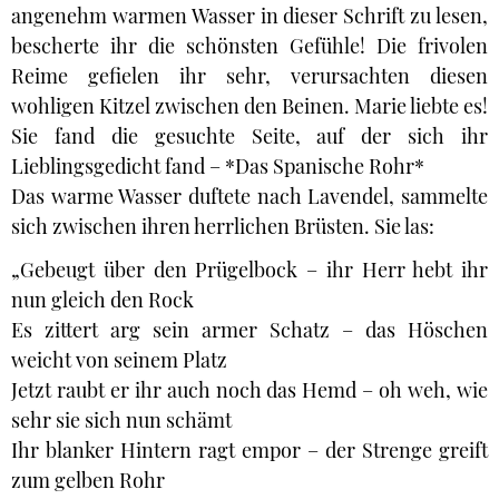
angenehm warmen Wasser in dieser Schrift zu lesen,
bescherte ihr die schönsten Gefühle! Die frivolen
Reime gefielen ihr sehr, verursachten diesen
wohligen Kitzel zwischen den Beinen. Marie liebte es!
Sie fand die gesuchte Seite, auf der sich ihr
Lieblingsgedicht fand – *Das Spanische Rohr*
Das warme Wasser duftete nach Lavendel, sammelte
sich zwischen ihren herrlichen Brüsten. Sie las:
„Gebeugt über den Prügelbock – ihr Herr hebt ihr
nun gleich den Rock
Es zittert arg sein armer Schatz – das Höschen
weicht von seinem Platz
Jetzt raubt er ihr auch noch das Hemd – oh weh, wie
sehr sie sich nun schämt
Ihr blanker Hintern ragt empor – der Strenge greift
zum gelben Rohr