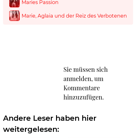
Maries Passion
Marie, Aglaia und der Reiz des Verbotenen
Sie müssen sich
anmelden, um
Kommentare
hinzuzufügen.
Andere Leser haben hier
weitergelesen: