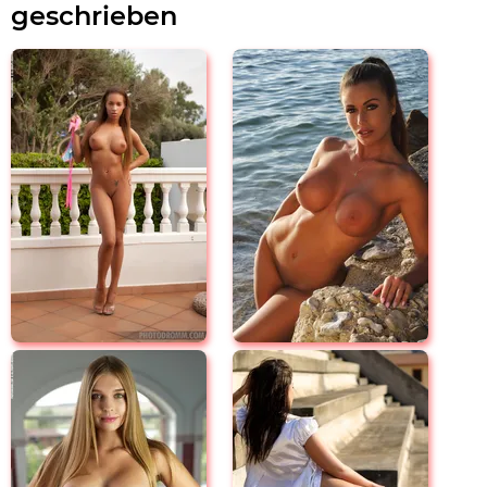
geschrieben