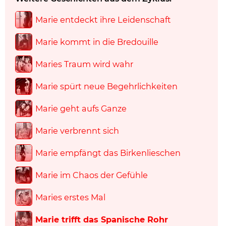
Marie entdeckt ihre Leidenschaft
Marie kommt in die Bredouille
Maries Traum wird wahr
Marie spürt neue Begehrlichkeiten
Marie geht aufs Ganze
Marie verbrennt sich
Marie empfängt das Birkenlieschen
Marie im Chaos der Gefühle
Maries erstes Mal
Marie trifft das Spanische Rohr