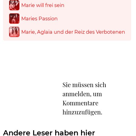
Marie will frei sein
Maries Passion
Marie, Aglaia und der Reiz des Verbotenen
Sie müssen sich
anmelden, um
Kommentare
hinzuzufügen.
Andere Leser haben hier