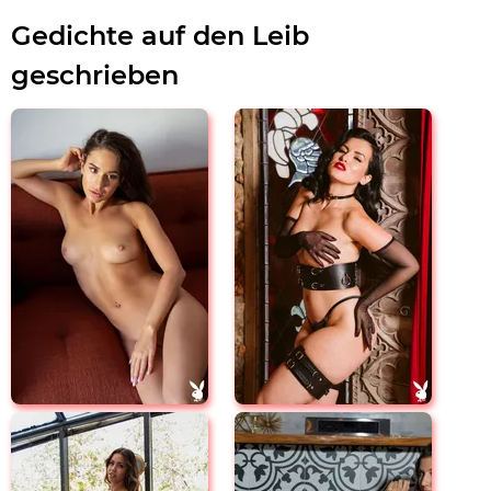
Gedichte auf den Leib
geschrieben