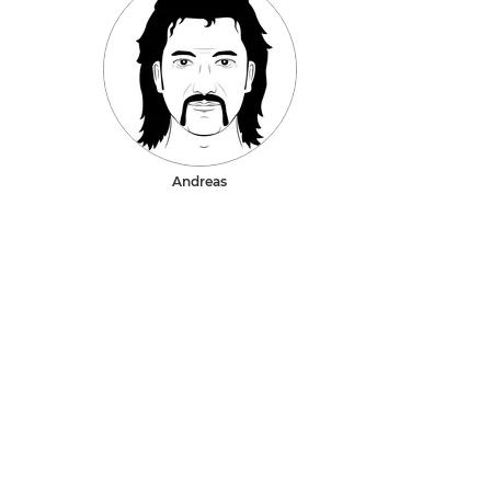
Andreas